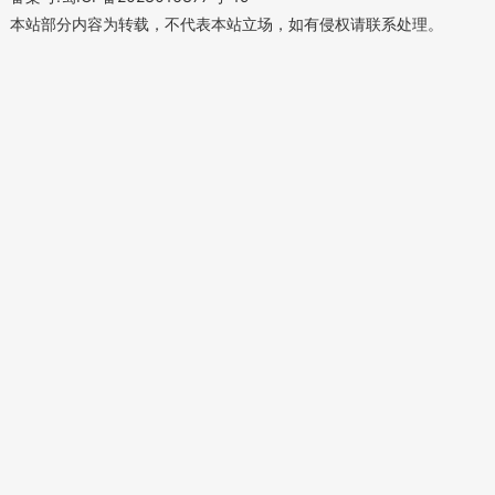
本站部分内容为转载，不代表本站立场，如有侵权请联系处理。