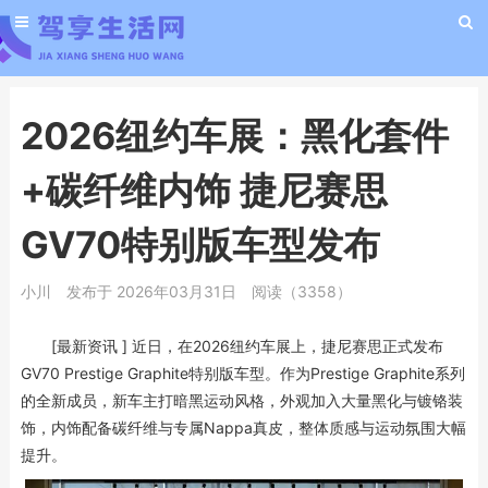
2026纽约车展：黑化套件
+碳纤维内饰 捷尼赛思
GV70特别版车型发布
小川
发布于 2026年03月31日
阅读（3358）
[最新资讯
] 近日，在2026纽约车展上，捷尼赛思正式发布
GV70 Prestige Graphite特别版车型。作为Prestige Graphite系列
的全新成员，新车主打暗黑运动风格，外观加入大量黑化与镀铬装
饰，内饰配备碳纤维与专属Nappa真皮，整体质感与运动氛围大幅
提升。