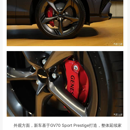
外观方面，新车基于GV70 Sport Prestige打造，整体延续家