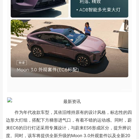
作为年代改款车型，其依旧维持原有的设计风格，标志性的四
边形大灯组，搭配下方梯形进气口，有着不错的运动感。同时，蔚
来EC6的日行灯还采用专属设计，与蔚来ES6形成区分，提升辨识
度。同时，该车将提供全新升级的Moon 3.0外观套件以及全新20